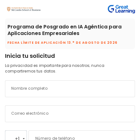
Programa de Posgrado en IA Agéntica para
Aplicaciones Empresariales
FECHA LÍMITE DE APLICACIÓN
13.° DE AGOSTO DE 2026
Inicia tu solicitud
La privacidad es importante para nosotros; nunca
compartiremos tus datos.
Nombre completo
Correo electrónico
+1
Número de teléfono