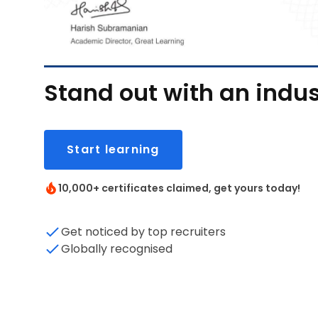
Stand out with an indus
Start learning
10,000+ certificates claimed, get yours today!
Get noticed by top recruiters
Globally recognised