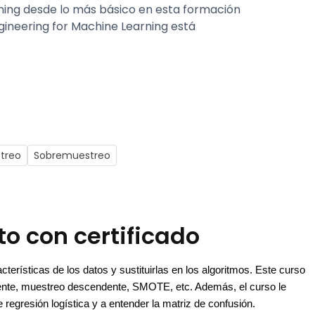
ing desde lo más básico en esta formación
ngineering for Machine Learning está
treo
Sobremuestreo
to con certificado
cterísticas de los datos y sustituirlas en los algoritmos. Este curso 
nte, muestreo descendente, SMOTE, etc. Además, el curso le 
egresión logística y a entender la matriz de confusión.