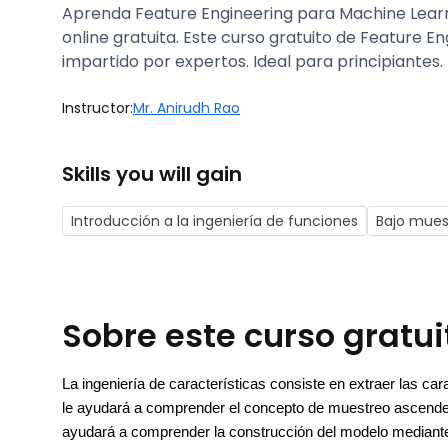
Aprenda Feature Engineering para Machine Learn
online gratuita. Este curso gratuito de Feature E
impartido por expertos. Ideal para principiantes.
Instructor:
Mr. Anirudh Rao
Skills you will gain
Introducción a la ingeniería de funciones
Bajo mues
Sobre este curso gratui
La ingeniería de características consiste en extraer las cara
le ayudará a comprender el concepto de muestreo ascende
ayudará a comprender la construcción del modelo mediante r