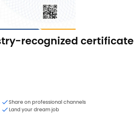
try-recognized certificate
Share on professional channels
Land your dream job