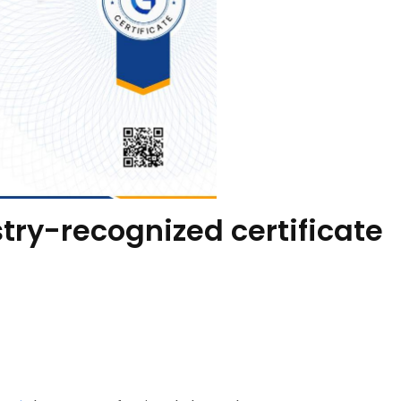
try-recognized certificate