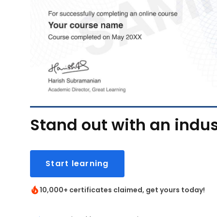
Stand out with an indus
Start learning
10,000+ certificates claimed, get yours today!