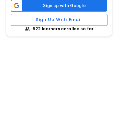
Sign Up With Email
522 learners enrolled so far