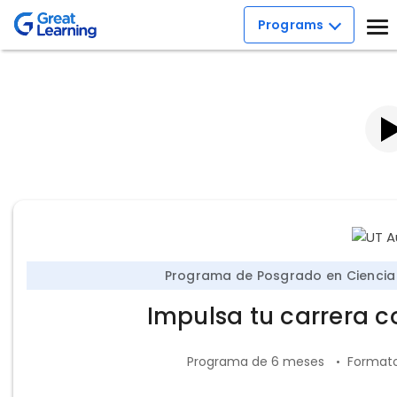
Programs
Programa de Posgrado en Ciencia 
Impulsa tu carrera c
Programa de 6 meses
Formato