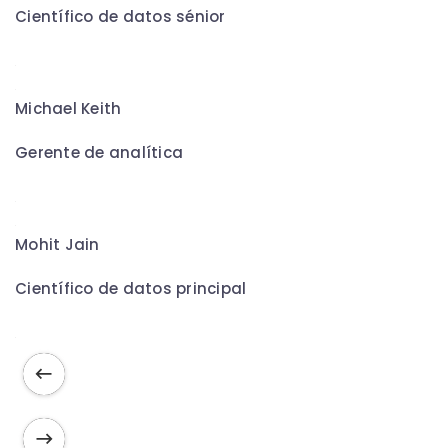
Científico de datos sénior
Michael Keith
Gerente de analítica
Mohit Jain
Científico de datos principal