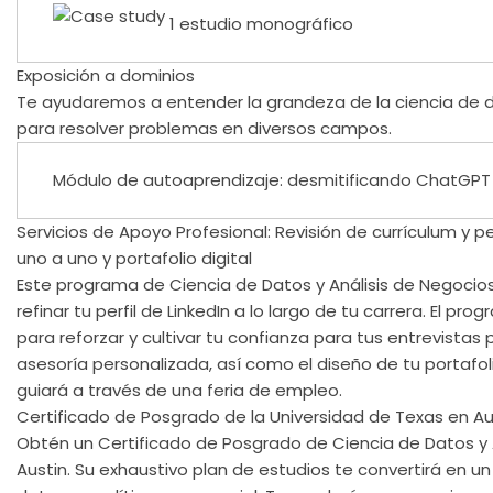
1 estudio monográfico
Exposición a dominios
Te ayudaremos a entender la grandeza de la ciencia de da
para resolver problemas en diversos campos.
Módulo de autoaprendizaje: desmitificando ChatGPT 
Servicios de Apoyo Profesional: Revisión de currículum y pe
uno a uno y portafolio digital
Este programa de Ciencia de Datos y Análisis de Negocios 
refinar tu perfil de LinkedIn a lo largo de tu carrera. El 
para reforzar y cultivar tu confianza para tus entrevista
asesoría personalizada, así como el diseño de tu portafol
guiará a través de una feria de empleo.
Certificado de Posgrado de la Universidad de Texas en Au
Obtén un Certificado de Posgrado de Ciencia de Datos y A
Austin. Su exhaustivo plan de estudios te convertirá en un