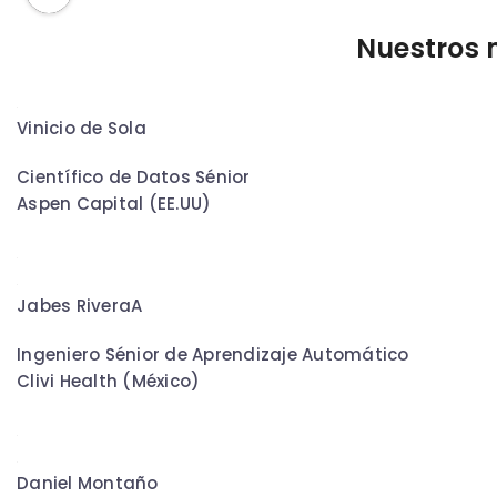
Nuestros 
Vinicio de Sola
Científico de Datos Sénior
Aspen Capital (EE.UU)
Jabes RiveraA
Ingeniero Sénior de Aprendizaje Automático
Clivi Health (México)
Daniel Montaño