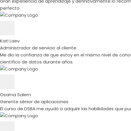
Gran experiencia de aprendizaje y definitivamente lo rec
perfecto.
Kati Laev
Administrador de servicio al cliente
Me dio la confianza de que estoy en el mismo nivel de co
científico de datos durante años.
Osama Salem
Gerente sénior de aplicaciones
El curso de DSBA me ayudó a adquirir las habilidades que pu