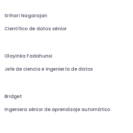
Srihari Nagarajan
Científico de datos sénior
Olayinka Fadahunsi
Jefe de ciencia e ingeniería de datos
Bridget
Ingeniera sénior de aprendizaje automático