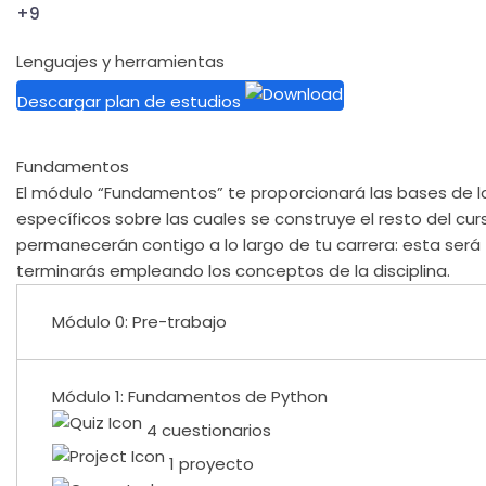
+9
Lenguajes y herramientas
Descargar plan de estudios
Fundamentos
El módulo “Fundamentos” te proporcionará las bases de la
específicos sobre las cuales se construye el resto del c
permanecerán contigo a lo largo de tu carrera: esta será 
terminarás empleando los conceptos de la disciplina.
Módulo 0: Pre-trabajo
Módulo 1: Fundamentos de Python
4 cuestionarios
1 proyecto