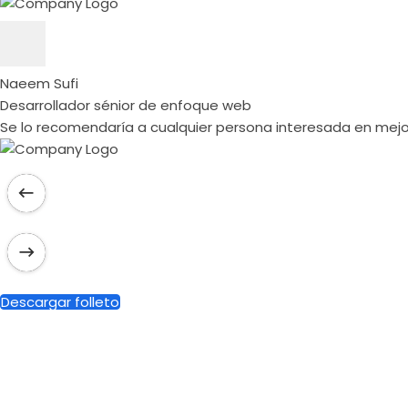
Naeem Sufi
Desarrollador sénior de enfoque web
Se lo recomendaría a cualquier persona interesada en mejo
Descargar folleto