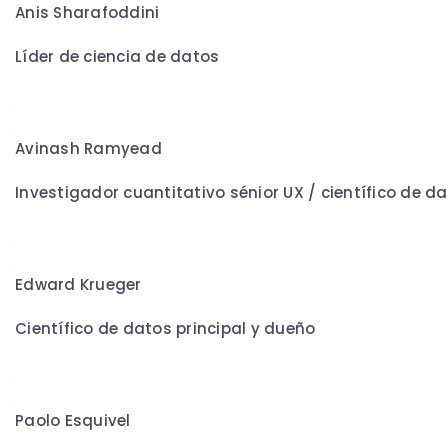
Anis Sharafoddini
Líder de ciencia de datos
Avinash Ramyead
Investigador cuantitativo sénior UX / científico de d
Edward Krueger
Científico de datos principal y dueño
Paolo Esquivel