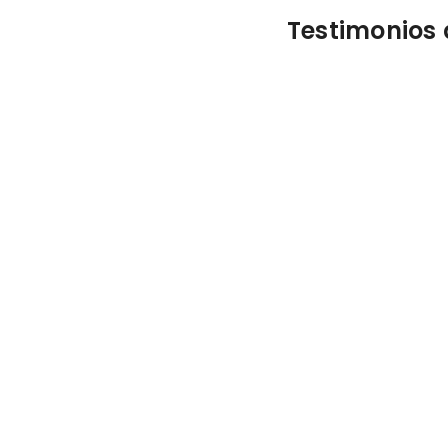
Testimonios