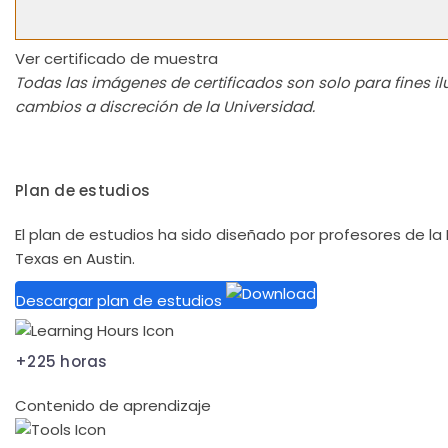
Ver certificado de muestra
Todas las imágenes de certificados son solo para fines ilus
cambios a discreción de la Universidad.
Plan de estudios
El plan de estudios ha sido diseñado por profesores de 
Texas en Austin.
Descargar plan de estudios
+225 horas
Contenido de aprendizaje