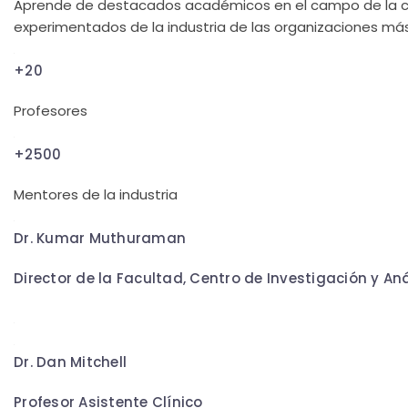
Aprende de destacados académicos en el campo de la cien
experimentados de la industria de las organizaciones más
+20
Profesores
+2500
Mentores de la industria
Dr. Kumar Muthuraman
Director de la Facultad, Centro de Investigación y Aná
Dr. Dan Mitchell
Profesor Asistente Clínico