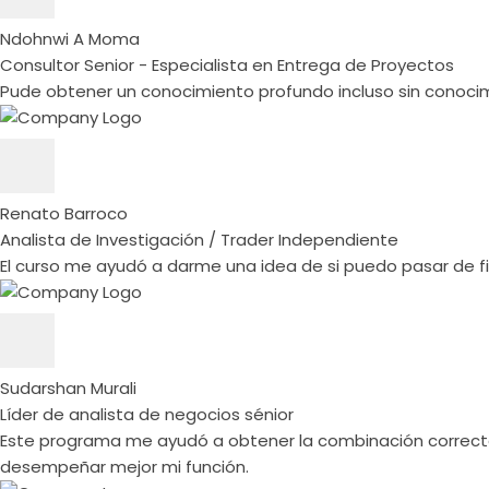
Ndohnwi A Moma
Consultor Senior - Especialista en Entrega de Proyectos
Pude obtener un conocimiento profundo incluso sin conocim
Renato Barroco
Analista de Investigación / Trader Independiente
El curso me ayudó a darme una idea de si puedo pasar de f
Sudarshan Murali
Líder de analista de negocios sénior
Este programa me ayudó a obtener la combinación correct
desempeñar mejor mi función.