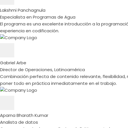
Lakshmi Panchagnula
Especialista en Programas de Agua
El programa es una excelente introducción a la programación
experiencia en codificación.
Gabriel Arbe
Director de Operaciones, Latinoamérica
Combinación perfecta de contenido relevante, flexibilidad,
poner todo en práctica inmediatamente en el trabajo.
Aparna Bharath Kumar
Analista de datos