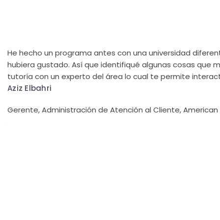
He hecho un programa antes con una universidad diferen
hubiera gustado. Así que identifiqué algunas cosas que 
tutoría con un experto del área lo cual te permite intera
Aziz Elbahri
Gerente, Administración de Atención al Cliente, American 