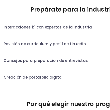
Prepárate para la industr
Interacciones 1:1 con expertos de la industria
Revisión de currículum y perfil de LinkedIn
Consejos para preparación de entrevistas
Creación de portafolio digital
Por qué elegir nuestro pro