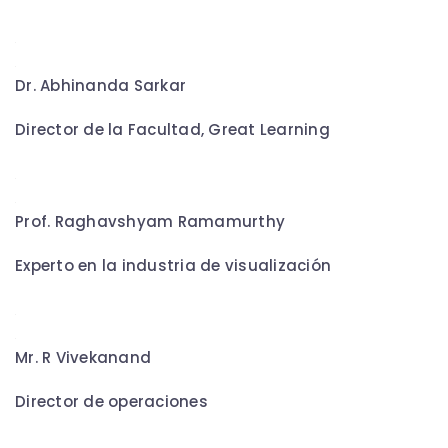
Dr. Abhinanda Sarkar
Director de la Facultad, Great Learning
Prof. Raghavshyam Ramamurthy
Experto en la industria de visualización
Mr. R Vivekanand
Director de operaciones