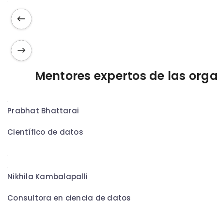
Mentores expertos de las org
Prabhat Bhattarai
Científico de datos
Nikhila Kambalapalli
Consultora en ciencia de datos