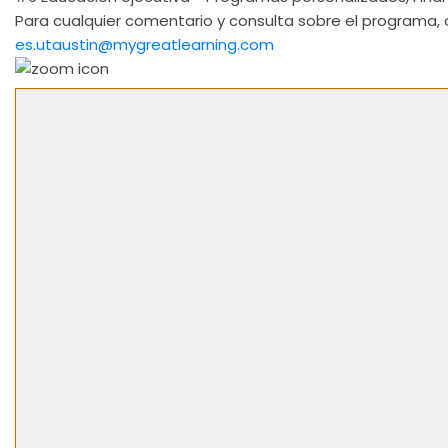
Para cualquier comentario y consulta sobre el programa
es.utaustin@mygreatlearning.com