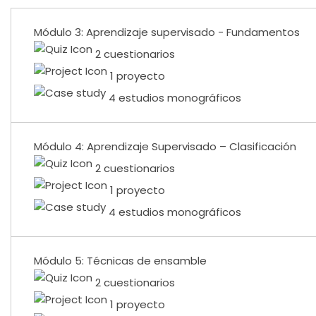
Módulo 3: Aprendizaje supervisado - Fundamentos
2 cuestionarios
1 proyecto
4 estudios monográficos
Módulo 4: Aprendizaje Supervisado – Clasificación
2 cuestionarios
1 proyecto
4 estudios monográficos
Módulo 5: Técnicas de ensamble
2 cuestionarios
1 proyecto