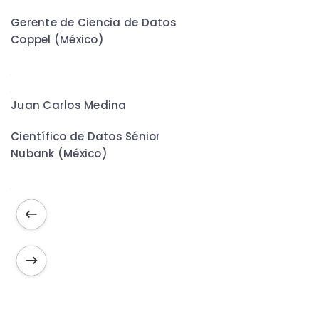
Gerente de Ciencia de Datos
Coppel (México)
Juan Carlos Medina
Científico de Datos Sénior
Nubank (México)