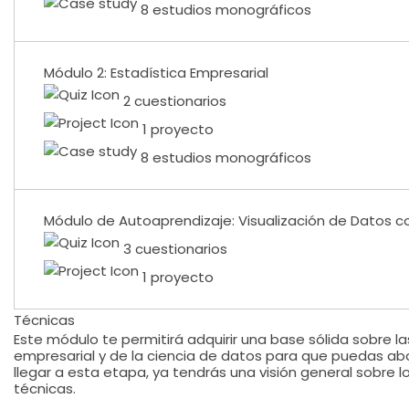
8 estudios monográficos
Módulo 2: Estadística Empresarial
2 cuestionarios
1 proyecto
8 estudios monográficos
Módulo de Autoaprendizaje: Visualización de Datos c
3 cuestionarios
1 proyecto
Técnicas
Este módulo te permitirá adquirir una base sólida sobre la
empresarial y de la ciencia de datos para que puedas abo
llegar a esta etapa, ya tendrás una visión general sobre
técnicas.