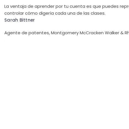
La ventaja de aprender por tu cuenta es que puedes repr
controlar cómo digería cada una de las clases.
Sarah Bittner
Agente de patentes, Montgomery McCracken Walker & Rh