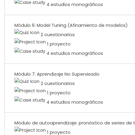
4 estudios monográficos
Módulo 6: Model Tuning (Afinamiento de modelos)
2 cuestionarios
1 proyecto
4 estudios monográficos
Módulo 7: Aprendizaje No Supervisado
2 cuestionarios
1 proyecto
4 estudios monográficos
Módulo de autoaprendizaje: pronóstico de series de
1 proyecto