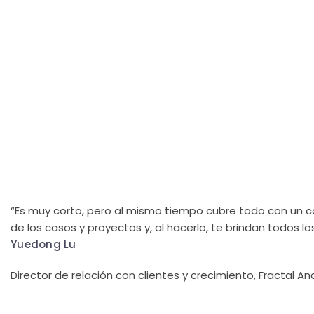
“Es muy corto, pero al mismo tiempo cubre todo con un 
de los casos y proyectos y, al hacerlo, te brindan todos l
Yuedong Lu
Director de relación con clientes y crecimiento, Fractal An